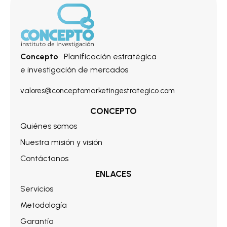
Concepto
· Planificación estratégica
e investigación de mercados
valores@conceptomarketingestrategico.com
CONCEPTO
Quiénes somos
Nuestra misión y visión
Contáctanos
ENLACES
Servicios
Metodología
Garantía