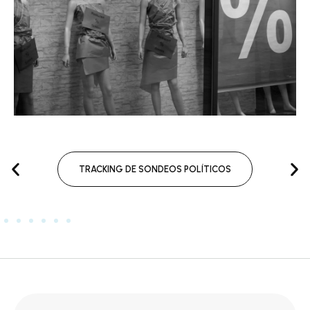
TRACKING DE SONDEOS POLÍTICOS