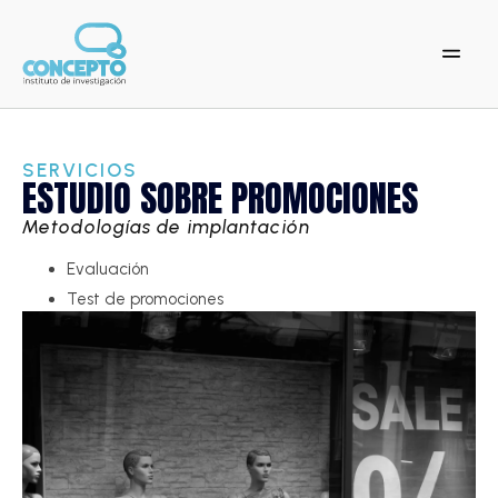
SERVICIOS
ESTUDIO SOBRE PROMOCIONES
Metodologías de implantación
Evaluación
Test de promociones
Test de patrocinios